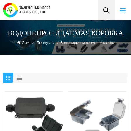
XIAMEN OLINK IMPORT
& EXPORT CO., LTD
ВОДОНЕПРОНИЦАЕМАЯ КОРОБКА
Дом
/
Продукты
/
Водонепроницаемая Коробка