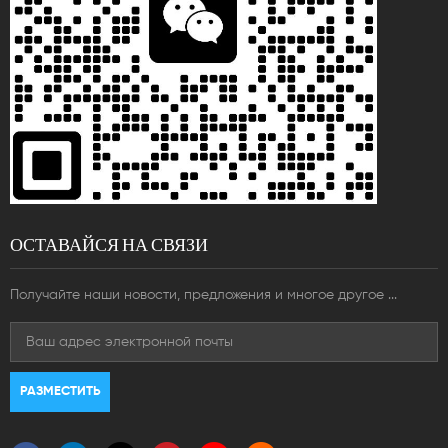
ОСТАВАЙСЯ НА СВЯЗИ
Получайте наши новости, предложения и многое другое ...