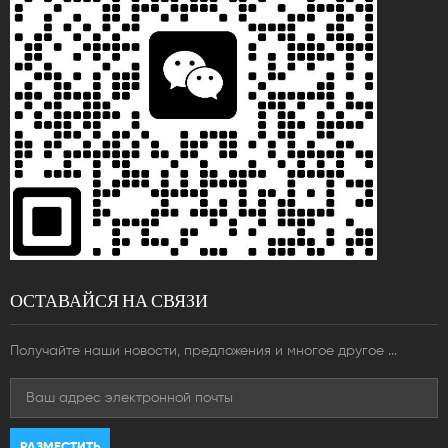
ОСТАВАЙСЯ НА СВЯЗИ
Получайте наши новости, предложения и многое другое ...