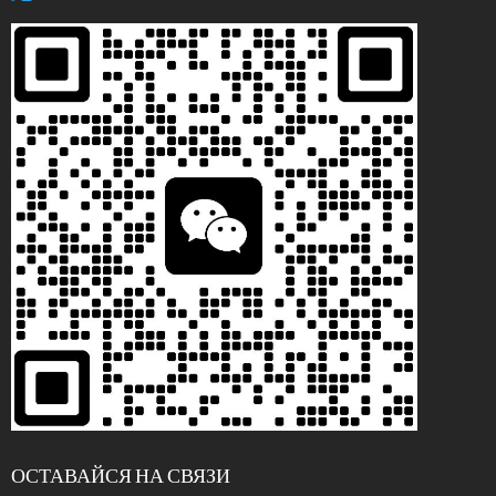
ОСТАВАЙСЯ НА СВЯЗИ