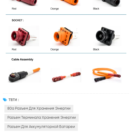
ТЕГИ :
80a Разъем Для Хранения Энергии
Разъем Терминала Хранения Энергии
Разъем Для Аккумуляторной Батареи