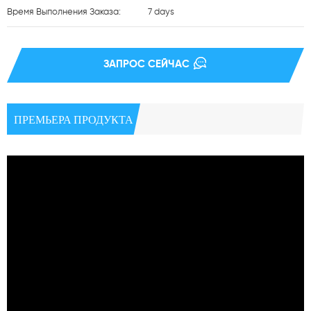
Время Выполнения Заказа:
7 days
ЗАПРОС СЕЙЧАС
ПРЕМЬЕРА ПРОДУКТА