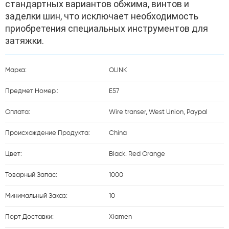
стандартных вариантов обжима, винтов и 
заделки шин, что исключает необходимость 
приобретения специальных инструментов для 
затяжки.
Марка:
OLINK
Предмет Номер.:
E57
Оплата:
Wire transer, West Union, Paypal
Происхождение Продукта:
China
Цвет:
Black. Red Orange
Товарный Запас:
1000
Минимальный Заказ:
10
Порт Доставки:
Xiamen