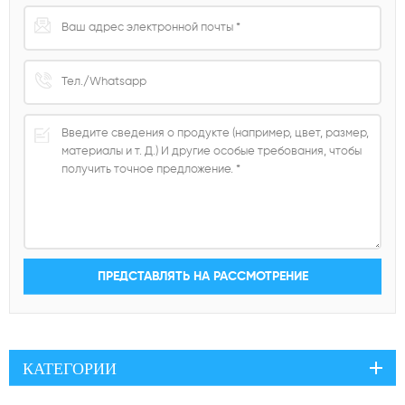
КАТЕГОРИИ