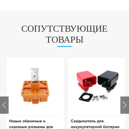
СОПУТСТВУЮЩИЕ
ТОВАРЫ
Новые обжимные и
Соединитель для
сквозные разъемы для
аккумуляторной батареи