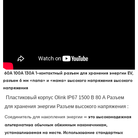
60A 100A 130A 1-контактный разъем для хранения энергии EV,
разъем 6 мм «папа» и «мама» высокого напряжения высокого
напряжения
 Пластиковый корпус Olink
IP67 1500 В 80 А Разъем 
для хранения энергии Разъем высокого напряжения
:
Соединитель
для накопления энергии
— это высоконадежная
альтернатива обычным обжимным наконечникам,
устанавливаемая на месте. Использование стандартных