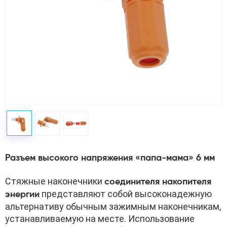
Разъем высокого напряжения «папа-мама» 6 мм
Стяжные наконечники 
соединителя накопителя 
 представляют собой высоконадежную 
энергии
альтернативу обычным зажимным наконечникам, 
устанавливаемую на месте. Использование 