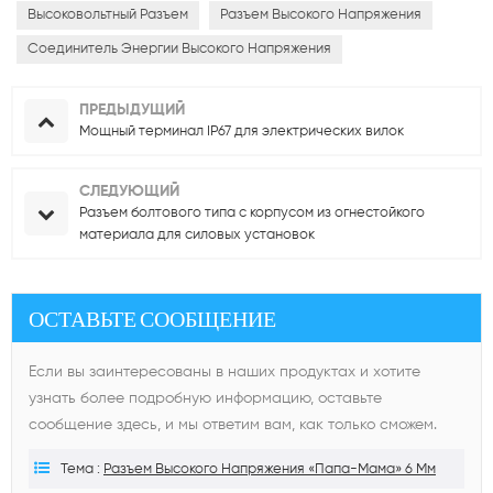
Высоковольтный Разъем
Разъем Высокого Напряжения
Соединитель Энергии Высокого Напряжения
ПРЕДЫДУЩИЙ
Мощный терминал IP67 для электрических вилок
СЛЕДУЮЩИЙ
Разъем болтового типа с корпусом из огнестойкого
материала для силовых установок
ОСТАВЬТЕ СООБЩЕНИЕ
Если вы заинтересованы в наших продуктах и ​​хотите
узнать более подробную информацию, оставьте
сообщение здесь, и мы ответим вам, как только сможем.
Тема :
Разъем Высокого Напряжения «папа-Мама» 6 Мм