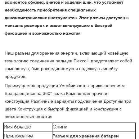
вариантов обжима, винтов и заделки шин, что устраняет
необходимость приобретения специальных
динамометрических инструментов. Этот разъем доступен в
меньших размерах и имеет конструкцию с быстрой
фиксацией и возможностью нажатия.
Наш разъем для хранения энергии, включающий новейшую
технологию соединения пальцев Flexcoil, представляет собой
компактную, быстросоединяемую и надежную линейку
продуктов.
Преимущества продукции Устойчивость к прикосновениям
Вращающаяся на 360° вилка Компактная прочная
конструкция Различные варианты подключения Доступны три
цвета Конструкция с быстрой фиксацией и конструкция с
возможностью нажатия
Имя бренда
Олинк
Разъем для хранения батареи
Приложение