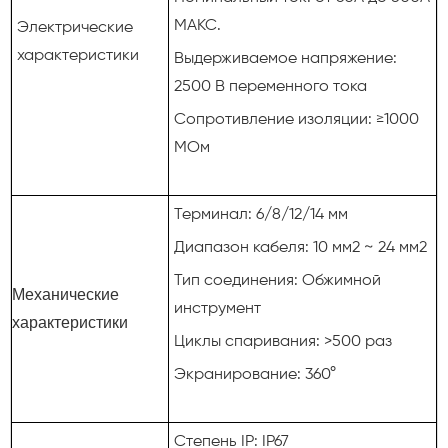
МАКС.
Электрические
характеристики
Выдерживаемое напряжение:
2500 В переменного тока
Сопротивление изоляции: ≥1000
МОм
Терминал: 6/8/12/14 мм
Диапазон кабеля: 10 мм2 ~ 24 мм2
Тип соединения: Обжимной
Механические
инструмент
характеристики
Циклы спаривания: >500 раз
Экранирование: 360°
Степень IP: IP67