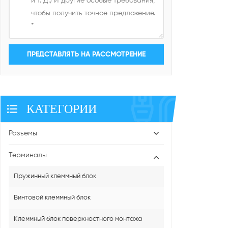
КАТЕГОРИИ
Разъемы
Терминалы
Пружинный клеммный блок
Винтовой клеммный блок
Клеммный блок поверхностного монтажа