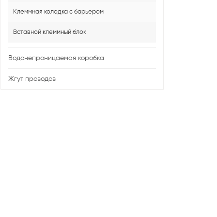
Клеммная колодка с барьером
Вставной клеммный блок
Водонепроницаемая коробка
Жгут проводов