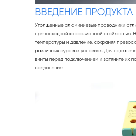
ВВЕДЕНИЕ ПРОДУКТА
Утолщенные алюминиевые проводники отли
превосходной коррозионной стойкостью. Н
температуры и давление, сохраняя превос
различных суровых условиях. Для подключ
винты перед подключением и затяните их п
соединение.