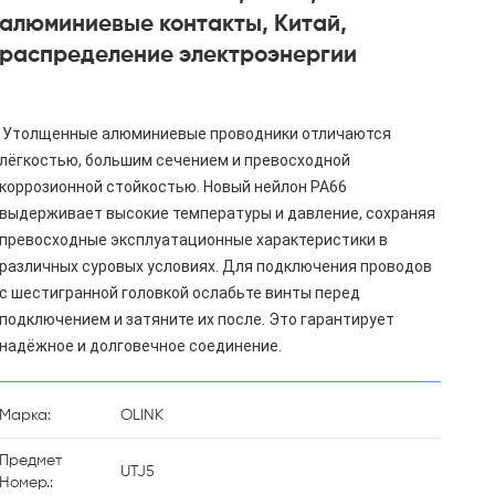
алюминиевые контакты, Китай,
распределение электроэнергии
миниевые проводники отличаются 
лёгкостью, большим сечением и превосходной 
коррозионной стойкостью. Новый нейлон PA66 
выдерживает высокие температуры и давление, сохраняя 
превосходные эксплуатационные характеристики в 
различных суровых условиях. Для подключения проводов 
с шестигранной головкой ослабьте винты перед 
подключением и затяните их после. Это гарантирует 
Марка:
OLINK
Предмет
UTJ5
Номер.: