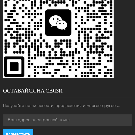
ОСТАВАЙСЯ НА СВЯЗИ
Получайте наши новости, предложения и многое другое ...