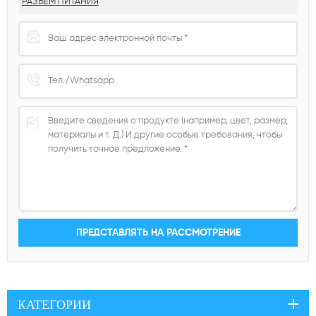
РАЗЪЕМ ПИТАНИЯ
КАТЕГОРИИ