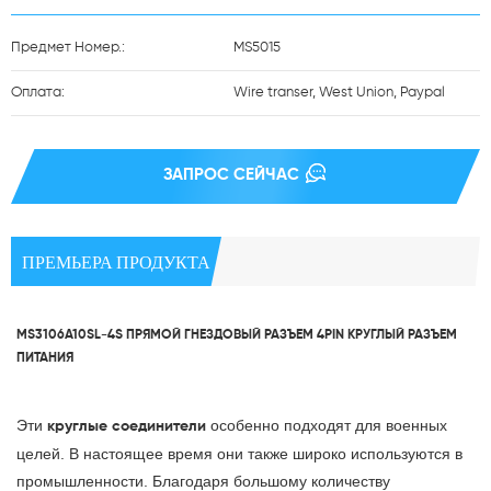
Предмет Номер.:
MS5015
Оплата:
Wire transer, West Union, Paypal
ЗАПРОС СЕЙЧАС
ПРЕМЬЕРА ПРОДУКТА
MS3106A10SL-4S ПРЯМОЙ ГНЕЗДОВЫЙ РАЗЪЕМ 4PIN КРУГЛЫЙ РАЗЪЕМ
ПИТАНИЯ
Эти
особенно подходят для военных
круглые соединители
целей. В настоящее время они также широко используются в
промышленности. Благодаря большому количеству