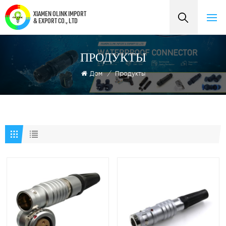
XIAMEN OLINK IMPORT
& EXPORT CO., LTD
ПРОДУКТЫ
Дом
/
Продукты