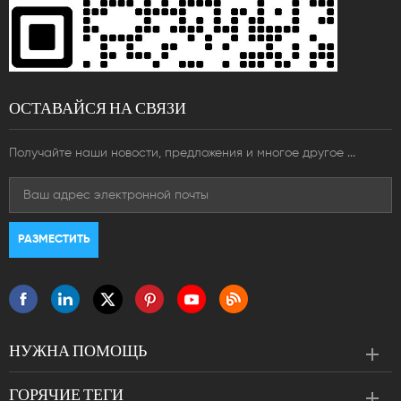
ОСТАВАЙСЯ НА СВЯЗИ
Получайте наши новости, предложения и многое другое ...
НУЖНА ПОМОЩЬ
ГОРЯЧИЕ ТЕГИ