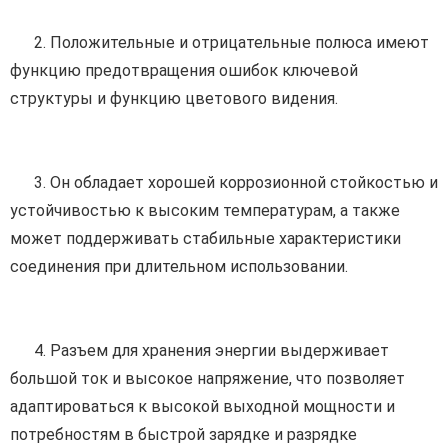
      2. 
Положительные и отрицательные полюса имеют 
функцию предотвращения ошибок ключевой 
структуры и функцию цветового видения.
3. 
Он обладает хорошей коррозионной стойкостью и 
устойчивостью к высоким температурам, а также 
может поддерживать стабильные характеристики 
соединения при длительном использовании.
4. 
Разъем для хранения энергии выдерживает 
большой ток и высокое напряжение, что позволяет 
адаптироваться к высокой выходной мощности и 
потребностям в быстрой зарядке и разрядке 