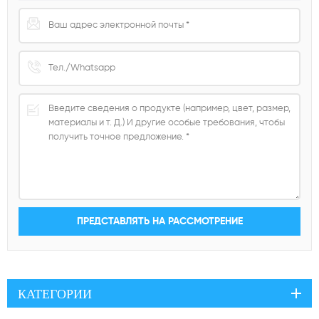
КАТЕГОРИИ