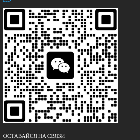
ОСТАВАЙСЯ НА СВЯЗИ