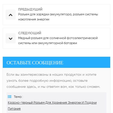
ПРЕДЫДУЩИЙ
Разъем для зарядки аккумулятора, разъем системы
накопления энергии
СЛЕДУЮЩИЙ
Медный разъем для солнечной фотоэлектрической
системы или аккумуляторной батареи
ОСТАВЬТЕ СООБЩЕНИЕ
Если вы заинтересованы в наших продуктах и ​​хотите
узнать более подробную информацию, оставьте
сообщение здесь, и мы ответим вам, как только сможем.
Тема :
Красно-Черный Разъем Для Хранения Энергии И Подачи
Питания