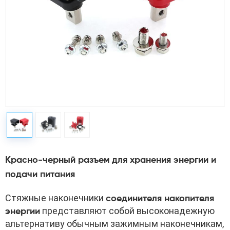
Красно-черный разъем для хранения энергии и
подачи питания
Стяжные наконечники 
соединителя накопителя 
 представляют собой высоконадежную 
энергии
альтернативу обычным зажимным наконечникам, 