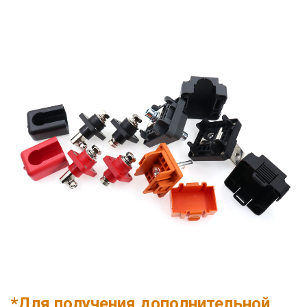
*Для получения дополнительной