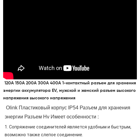
120A 150A 200A 300A 400A 1-контактный разъем для хранения
энергии аккумулятора EV, мужской и женский разъем высокого
напряжения высокого напряжения
 Olink
Пластиковый корпус IP54 Разъем для хранения 
энергии Разъем Hv Имеет особенности
:
1. Сопряжение соединителей является удобным и быстрым, 
возможно также слепое соединение.