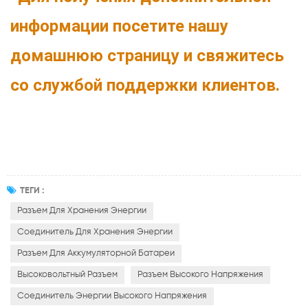
информации посетите нашу
домашнюю страницу и свяжитесь
со службой поддержки клиентов.
ТЕГИ :
Разъем Для Хранения Энергии
Соединитель Для Хранения Энергии
Разъем Для Аккумуляторной Батареи
Высоковольтный Разъем
Разъем Высокого Напряжения
Соединитель Энергии Высокого Напряжения