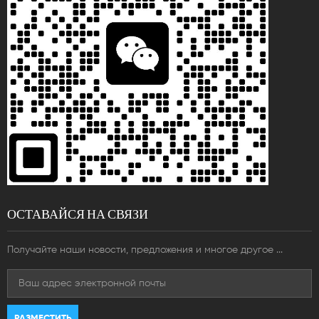
ОСТАВАЙСЯ НА СВЯЗИ
Получайте наши новости, предложения и многое другое ...