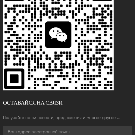
ОСТАВАЙСЯ НА СВЯЗИ
Получайте наши новости, предложения и многое другое ...