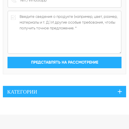
КАТЕГОРИИ