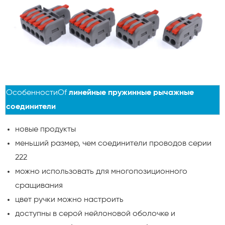
Особенности
Of
линейные пружинные рычажные
соединители
новые продукты
меньший размер, чем соединители проводов серии
222
можно использовать для многопозиционного
сращивания
цвет ручки можно настроить
доступны в серой нейлоновой оболочке и