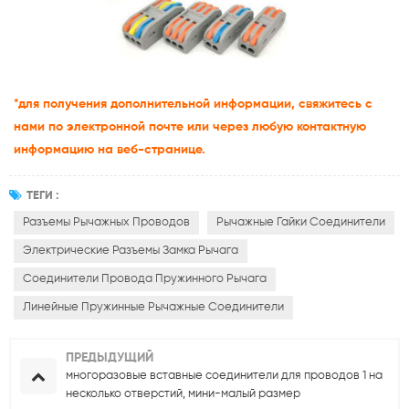
*для получения дополнительной информации, свяжитесь с
нами по электронной почте или через любую контактную
информацию на веб-странице.
ТЕГИ :
Разъемы Рычажных Проводов
Рычажные Гайки Соединители
Электрические Разъемы Замка Рычага
Соединители Провода Пружинного Рычага
Линейные Пружинные Рычажные Соединители
ПРЕДЫДУЩИЙ
многоразовые вставные соединители для проводов 1 на
несколько отверстий, мини-малый размер