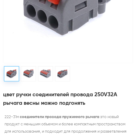
цвет ручки соединителей провода 250V32A
рычага весны можно подгонять
222-31м
соединители провода пружинного рычага
это новый
продукт с меньшим объемом и более компактным пространством
для использования, и подходит для продолжения и разветвления