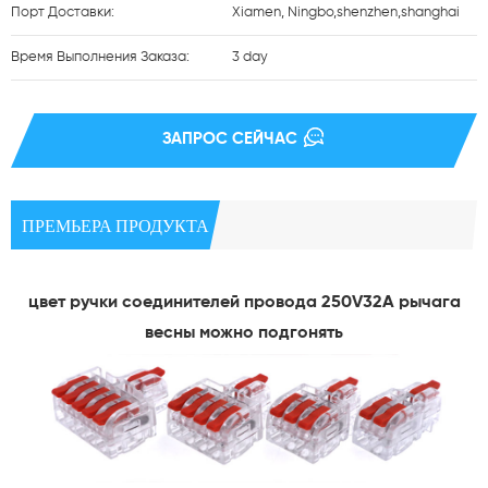
Порт Доставки:
Xiamen, Ningbo,shenzhen,shanghai
Время Выполнения Заказа:
3 day
ЗАПРОС СЕЙЧАС
ПРЕМЬЕРА ПРОДУКТА
цвет ручки соединителей провода 250V32A рычага
весны можно подгонять