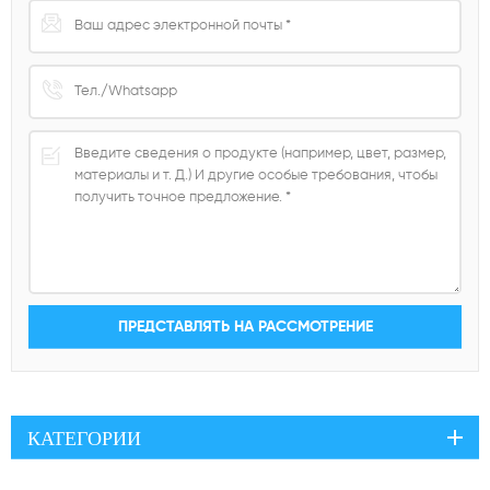
КАТЕГОРИИ