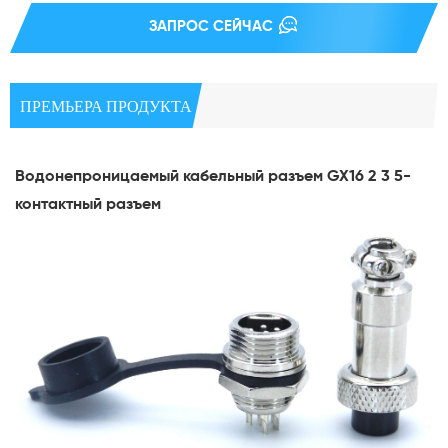
ЗАПРОС СЕЙЧАС
ПРЕМЬЕРА ПРОДУКТА
Водонепроницаемый кабельный разъем GX16 2 3 5-
контактный разъем