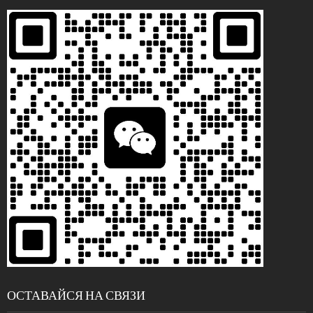
ОСТАВАЙСЯ НА СВЯЗИ